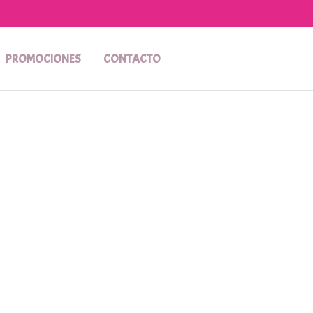
PROMOCIONES
CONTACTO