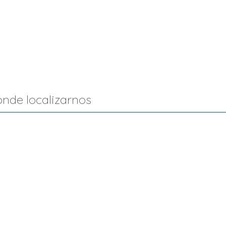
nde localizarnos