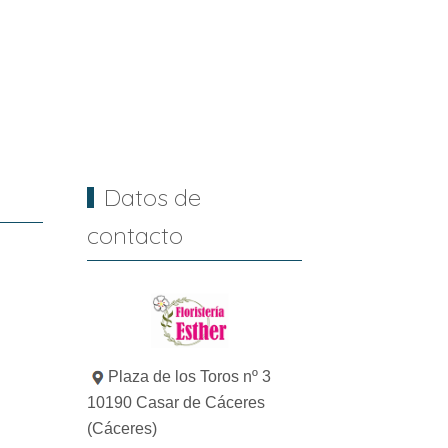
Datos de
contacto
Plaza de los Toros nº 3
10190 Casar de Cáceres
(Cáceres)